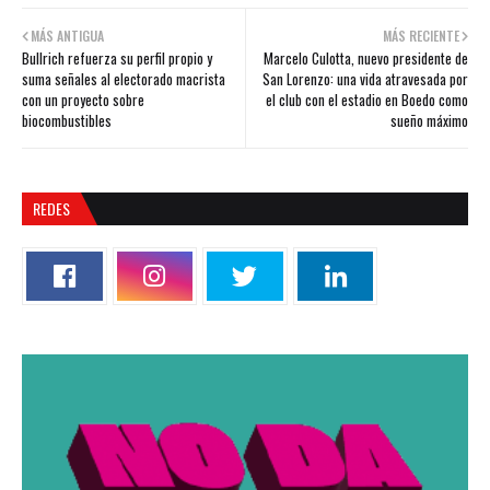
MÁS ANTIGUA
MÁS RECIENTE
Bullrich refuerza su perfil propio y
Marcelo Culotta, nuevo presidente de
suma señales al electorado macrista
San Lorenzo: una vida atravesada por
con un proyecto sobre
el club con el estadio en Boedo como
biocombustibles
sueño máximo
REDES