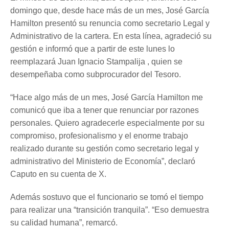
domingo que, desde hace más de un mes, José García
Hamilton presentó su renuncia como secretario Legal y
Administrativo de la cartera. En esta línea, agradeció su
gestión e informó que a partir de este lunes lo
reemplazará Juan Ignacio Stampalija , quien se
desempeñaba como subprocurador del Tesoro.
“Hace algo más de un mes, José García Hamilton me
comunicó que iba a tener que renunciar por razones
personales. Quiero agradecerle especialmente por su
compromiso, profesionalismo y el enorme trabajo
realizado durante su gestión como secretario legal y
administrativo del Ministerio de Economía”, declaró
Caputo en su cuenta de X.
Además sostuvo que el funcionario se tomó el tiempo
para realizar una “transición tranquila”. “Eso demuestra
su calidad humana”, remarcó.