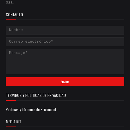
día.
CONTACTO
TÉRMINOS Y POLÍTICAS DE PRIVACIDAD
Políticas y Términos de Privacidad
MEDIA KIT