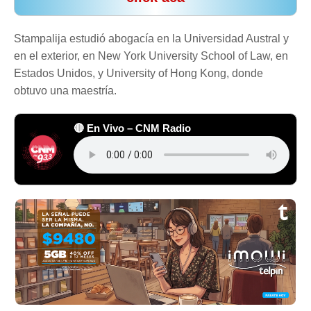
Stampalija estudió abogacía en la Universidad Austral y
en el exterior, en New York University School of Law, en
Estados Unidos, y University of Hong Kong, donde
obtuvo una maestría.
🔴 En Vivo – CNM Radio