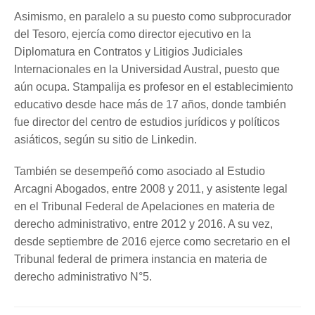
Asimismo, en paralelo a su puesto como subprocurador
del Tesoro, ejercía como director ejecutivo en la
Diplomatura en Contratos y Litigios Judiciales
Internacionales en la Universidad Austral, puesto que
aún ocupa. Stampalija es profesor en el establecimiento
educativo desde hace más de 17 años, donde también
fue director del centro de estudios jurídicos y políticos
asiáticos, según su sitio de Linkedin.
También se desempeñó como asociado al Estudio
Arcagni Abogados, entre 2008 y 2011, y asistente legal
en el Tribunal Federal de Apelaciones en materia de
derecho administrativo, entre 2012 y 2016. A su vez,
desde septiembre de 2016 ejerce como secretario en el
Tribunal federal de primera instancia en materia de
derecho administrativo N°5.