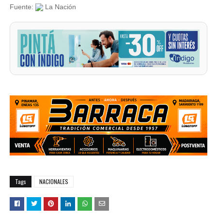
Fuente:
La Nación
Tags
NACIONALES