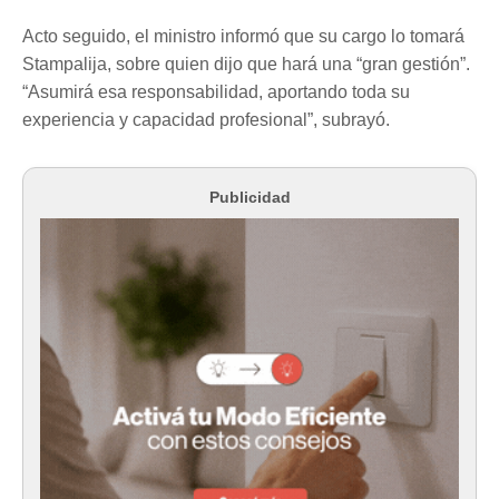
Acto seguido, el ministro informó que su cargo lo tomará
Stampalija, sobre quien dijo que hará una “gran gestión”.
“Asumirá esa responsabilidad, aportando toda su
experiencia y capacidad profesional”, subrayó.
Publicidad