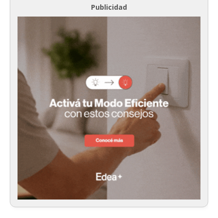
Publicidad