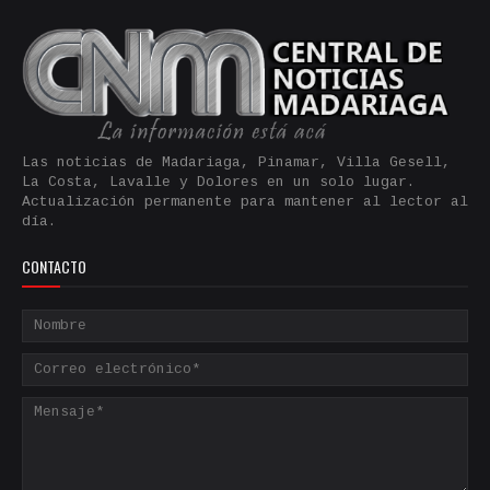
Las noticias de Madariaga, Pinamar, Villa Gesell,
La Costa, Lavalle y Dolores en un solo lugar.
Actualización permanente para mantener al lector al
día.
CONTACTO