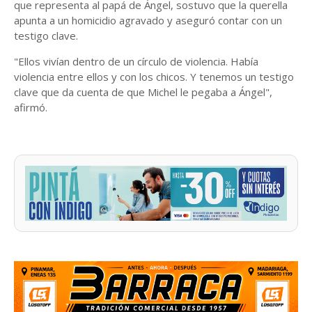
que representa al papá de Ángel, sostuvo que la querella
apunta a un homicidio agravado y aseguró contar con un
testigo clave.
"Ellos vivían dentro de un círculo de violencia. Había
violencia entre ellos y con los chicos. Y tenemos un testigo
clave que da cuenta de que Michel le pegaba a Ángel",
afirmó.