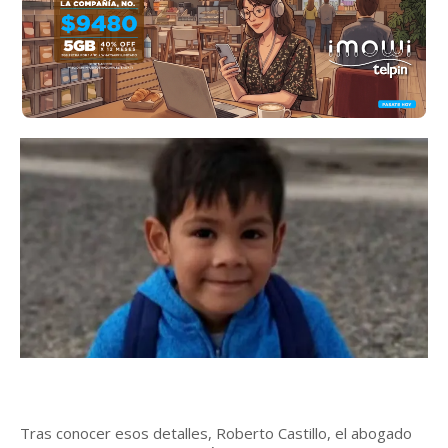
Tras conocer esos detalles, Roberto Castillo, el abogado