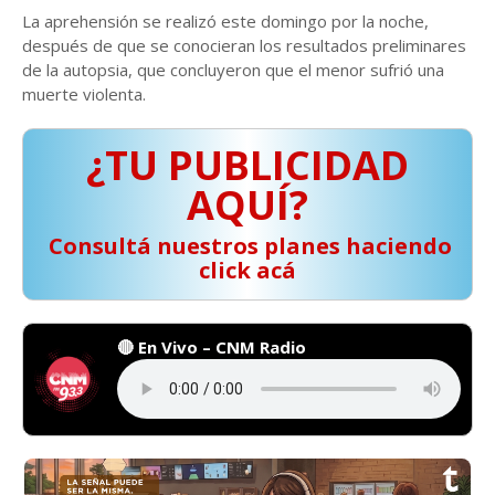
La aprehensión se realizó este domingo por la noche,
después de que se conocieran los resultados preliminares
de la autopsia, que concluyeron que el menor sufrió una
muerte violenta.
¿TU PUBLICIDAD
AQUÍ?
️ Consultá nuestros planes haciendo
click acá
🔴 En Vivo – CNM Radio