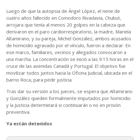
Luego de que la autopsia de Ángel López, el nene de
cuatro años fallecido en Comodoro Rivadavia, Chubut,
arrojara que tenía al menos 20 golpes en la cabeza que
derivaron en el paro cardiorrespiratorio, la madre, Mariela
Altamirano, y su pareja, Michel González, ambos acusados
de homicidio agravado por el vínculo, fueron a declarar. En
ese marco, familiares, vecinos y allegados convocaron a
una marcha. La concentración se inició a las 9:15 horas en el
cruce de las avenidas Canadá y Portugal. El objetivo fue
movilizar todos juntos hacia la Oficina Judicial, ubicada en el
barrio Roca, para pedir justicia.
Tras dar su versión a los jueces, se espera que Altamirano
y González queden formalmente imputados por homicidio
y la Justicia determinará si continuarán o no en prisión
preventiva.
Ya están detenidos