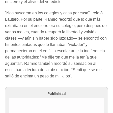
encierro y el alivio del veredicto.
“Nos buscaron en los colegios y casa por casa” , relató
Lautaro. Por su parte, Ramiro recordó que lo que más
extrañaba en el encierro era su colegio, pero después de
varios meses, cuando recuperó la libertad y volvió a
clases —y aún sin haber sido juzgado— se encontró con
hirientes pintadas que lo llamaban “violador” y
permanecieron en el edificio escolar ante la indiferencia
de las autoridades: “Me dijeron que me la tenía que
aguantar”. Ramiro también recordó su sensación al
escuchar la lectura de la absolución: “Sentí que se me
salió de encima un peso de mil kilos”.
Publicidad