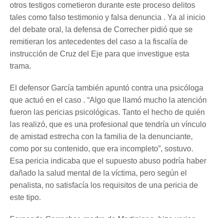
otros testigos cometieron durante este proceso delitos
tales como falso testimonio y falsa denuncia . Ya al inicio
del debate oral, la defensa de Correcher pidió que se
remitieran los antecedentes del caso a la fiscalía de
instrucción de Cruz del Eje para que investigue esta
trama.
El defensor García también apuntó contra una psicóloga
que actuó en el caso . “Algo que llamó mucho la atención
fueron las pericias psicológicas. Tanto el hecho de quién
las realizó, que es una profesional que tendría un vínculo
de amistad estrecha con la familia de la denunciante,
como por su contenido, que era incompleto”, sostuvo.
Esa pericia indicaba que el supuesto abuso podría haber
dañado la salud mental de la víctima, pero según el
penalista, no satisfacía los requisitos de una pericia de
este tipo.