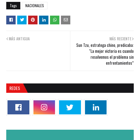
Tags
NACIONALES
MÁS ANTIGUA
MÁS RECIENTE
Sun Tzu, estratega chino, predicaba:
“La mejor victoria es cuando
resolvemos el problema sin
enfrentamientos”
REDES