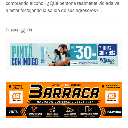
comprando alcohol. ¿Qué persona realmente violada va
a estar festejando la salida de sus agresores? ”.
Fuente:
TN