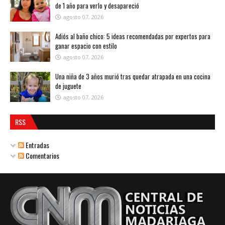
de 1 año para verlo y desapareció
agosto 07, 2026
Adiós al baño chico: 5 ideas recomendadas por expertos para
ganar espacio con estilo
agosto 07, 2026
Una niña de 3 años murió tras quedar atrapada en una cocina
de juguete
agosto 07, 2026
RSS
Entradas
Comentarios