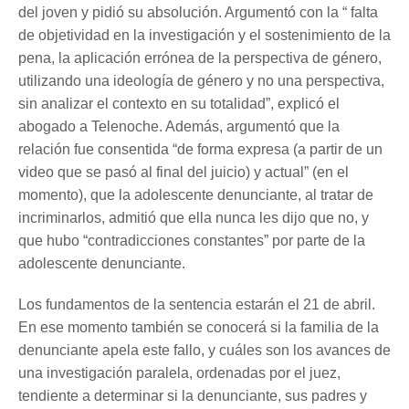
del joven y pidió su absolución. Argumentó con la “ falta
de objetividad en la investigación y el sostenimiento de la
pena, la aplicación errónea de la perspectiva de género,
utilizando una ideología de género y no una perspectiva,
sin analizar el contexto en su totalidad”, explicó el
abogado a Telenoche. Además, argumentó que la
relación fue consentida “de forma expresa (a partir de un
video que se pasó al final del juicio) y actual” (en el
momento), que la adolescente denunciante, al tratar de
incriminarlos, admitió que ella nunca les dijo que no, y
que hubo “contradicciones constantes” por parte de la
adolescente denunciante.
Los fundamentos de la sentencia estarán el 21 de abril.
En ese momento también se conocerá si la familia de la
denunciante apela este fallo, y cuáles son los avances de
una investigación paralela, ordenadas por el juez,
tendiente a determinar si la denunciante, sus padres y