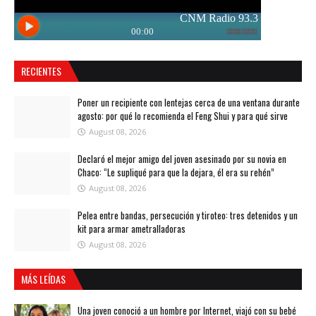
RECIENTES
Poner un recipiente con lentejas cerca de una ventana durante
agosto: por qué lo recomienda el Feng Shui y para qué sirve
August 08, 2026
Declaró el mejor amigo del joven asesinado por su novia en
Chaco: “Le supliqué para que la dejara, él era su rehén”
August 08, 2026
Pelea entre bandas, persecución y tiroteo: tres detenidos y un
kit para armar ametralladoras
August 08, 2026
MÁS LEÍDAS
Una joven conoció a un hombre por Internet, viajó con su bebé