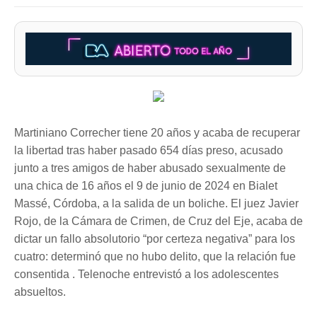
Martiniano Correcher tiene 20 años y acaba de recuperar
la libertad tras haber pasado 654 días preso, acusado
junto a tres amigos de haber abusado sexualmente de
una chica de 16 años el 9 de junio de 2024 en Bialet
Massé, Córdoba, a la salida de un boliche. El juez Javier
Rojo, de la Cámara de Crimen, de Cruz del Eje, acaba de
dictar un fallo absolutorio “por certeza negativa” para los
cuatro: determinó que no hubo delito, que la relación fue
consentida . Telenoche entrevistó a los adolescentes
absueltos.