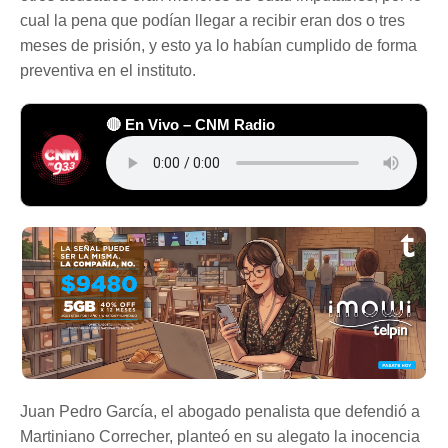
cual la pena que podían llegar a recibir eran dos o tres
meses de prisión, y esto ya lo habían cumplido de forma
preventiva en el instituto.
🔴 En Vivo – CNM Radio
Juan Pedro García, el abogado penalista que defendió a
Martiniano Correcher, planteó en su alegato la inocencia