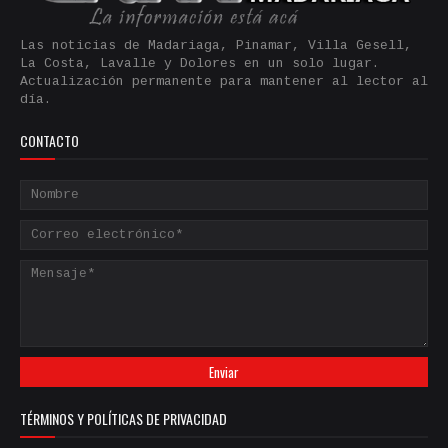
Las noticias de Madariaga, Pinamar, Villa Gesell,
La Costa, Lavalle y Dolores en un solo lugar.
Actualización permanente para mantener al lector al
día.
CONTACTO
TÉRMINOS Y POLÍTICAS DE PRIVACIDAD