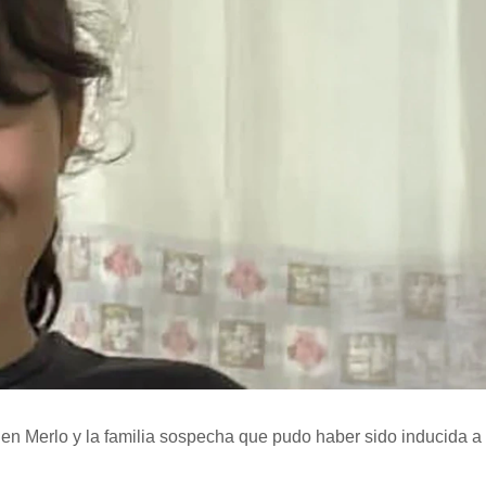
n Merlo y la familia sospecha que pudo haber sido inducida a 