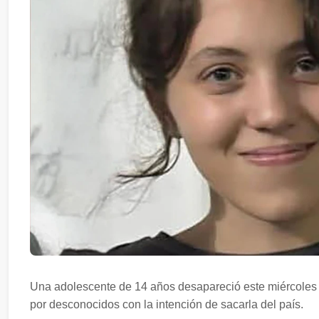
Una adolescente de 14 años desapareció este miércoles e
por desconocidos con la intención de sacarla del país.