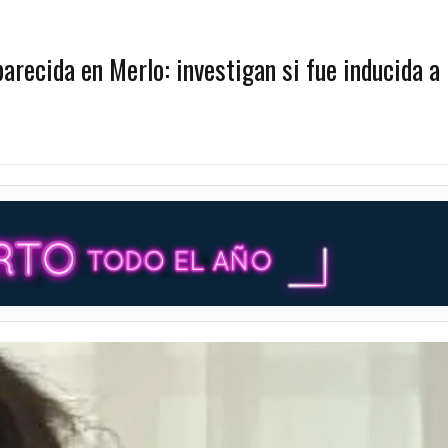
recida en Merlo: investigan si fue inducida a