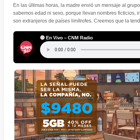
En las últimas horas, la madre envió un mensaje al grupo
sabemos edad ni sexo, porque llevan nombres ficticios, i
son extranjeros de países limítrofes. Creemos que la tendr
🔴 En Vivo – CNM Radio