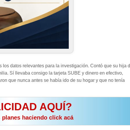
s los datos relevantes para la investigación. Contó que su hija 
ilia. Sí llevaba consigo la tarjeta SUBE y dinero en efectivo,
ron que nunca antes se había ido de su hogar y que no tenía
ICIDAD AQUÍ?
s planes haciendo click acá