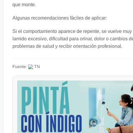
que monte.
Algunas recomendaciones fáciles de aplicar:
Si el comportamiento aparece de repente, se vuelve muy
lamido excesivo, dificultad para orinar, dolor o cambios 
problemas de salud y recibir orientación profesional.
Fuente:
TN