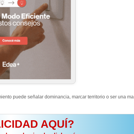
iento puede señalar dominancia, marcar territorio o ser una m
ICIDAD AQUÍ?