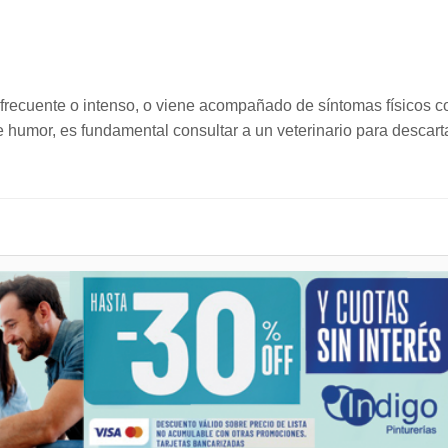
 frecuente o intenso, o viene acompañado de síntomas físicos 
de humor, es fundamental consultar a un veterinario para descart