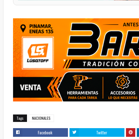
Tags
NACIONALES
Facebook
Twitter