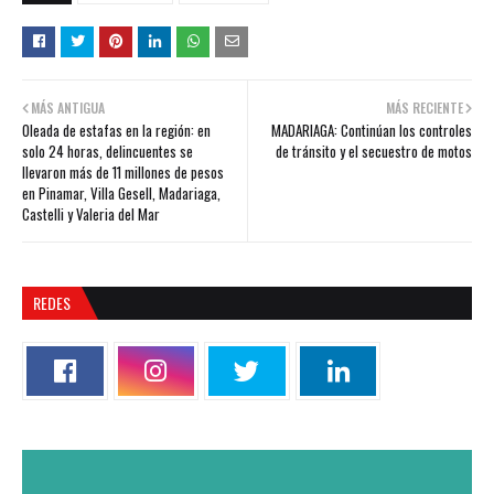
MÁS ANTIGUA
MÁS RECIENTE
Oleada de estafas en la región: en
MADARIAGA: Continúan los controles
solo 24 horas, delincuentes se
de tránsito y el secuestro de motos
llevaron más de 11 millones de pesos
en Pinamar, Villa Gesell, Madariaga,
Castelli y Valeria del Mar
REDES