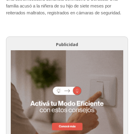
familia acusó a la niñera de su hijo de siete meses por
reiterados maltratos, registrados en cámaras de seguridad.
Publicidad