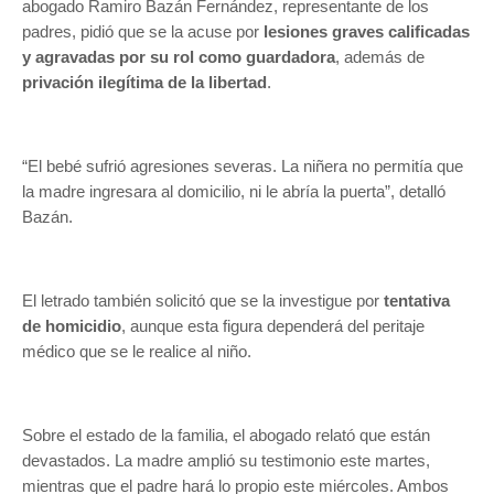
abogado Ramiro Bazán Fernández, representante de los
padres, pidió que se la acuse por
lesiones graves calificadas
y agravadas por su rol como guardadora
, además de
privación ilegítima de la libertad
.
“El bebé sufrió agresiones severas. La niñera no permitía que
la madre ingresara al domicilio, ni le abría la puerta”, detalló
Bazán.
El letrado también solicitó que se la investigue por
tentativa
de homicidio
, aunque esta figura dependerá del peritaje
médico que se le realice al niño.
Sobre el estado de la familia, el abogado relató que están
devastados. La madre amplió su testimonio este martes,
mientras que el padre hará lo propio este miércoles. Ambos