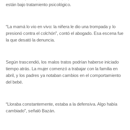
están bajo tratamiento psicológico.
“La mamá lo vio en vivo: la niñera le dio una trompada y lo
presionó contra el colchón”, contó el abogado. Esa escena fue
la que desató la denuncia.
Según trascendió, los malos tratos podrían haberse iniciado
tiempo atrás. La mujer comenzó a trabajar con la familia en
abril, y los padres ya notaban cambios en el comportamiento
del bebé.
“Lloraba constantemente, estaba a la defensiva. Algo había
cambiado”, señaló Bazán.