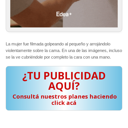
La mujer fue filmada golpeando al pequeño y arrojándolo
violentamente sobre la cama. En una de las imágenes, incluso
se la ve cubriéndole por completo la cara con una mano.
¿TU PUBLICIDAD
AQUÍ?
️ Consultá nuestros planes haciendo
click acá