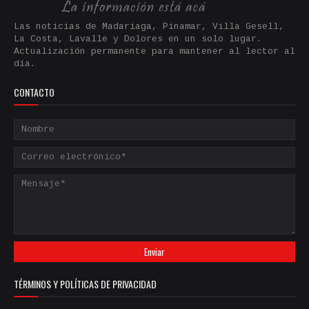
Las noticias de Madariaga, Pinamar, Villa Gesell,
La Costa, Lavalle y Dolores en un solo lugar.
Actualización permanente para mantener al lector al
día.
CONTACTO
TÉRMINOS Y POLÍTICAS DE PRIVACIDAD