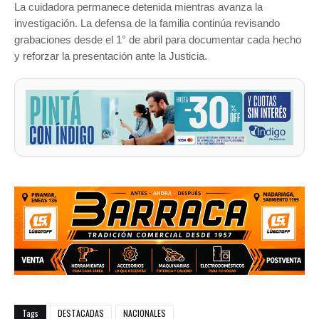
La cuidadora permanece detenida mientras avanza la
investigación. La defensa de la familia continúa revisando
grabaciones desde el 1° de abril para documentar cada hecho
y reforzar la presentación ante la Justicia.
Tags
DESTACADAS
NACIONALES