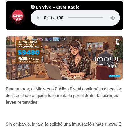
🔴 En Vivo – CNM Radio
Este martes, el Ministerio Público Fiscal confirmó la detención
de la cuidadora, quien fue imputada por el delito de
lesiones
leves reiteradas
.
Sin embargo, la familia solicitó una
imputación más grave
. El