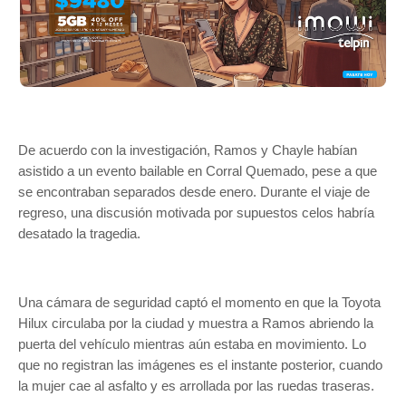
De acuerdo con la investigación, Ramos y Chayle habían
asistido a un evento bailable en Corral Quemado, pese a que
se encontraban separados desde enero. Durante el viaje de
regreso, una discusión motivada por supuestos celos habría
desatado la tragedia.
Una cámara de seguridad captó el momento en que la Toyota
Hilux circulaba por la ciudad y muestra a Ramos abriendo la
puerta del vehículo mientras aún estaba en movimiento. Lo
que no registran las imágenes es el instante posterior, cuando
la mujer cae al asfalto y es arrollada por las ruedas traseras.