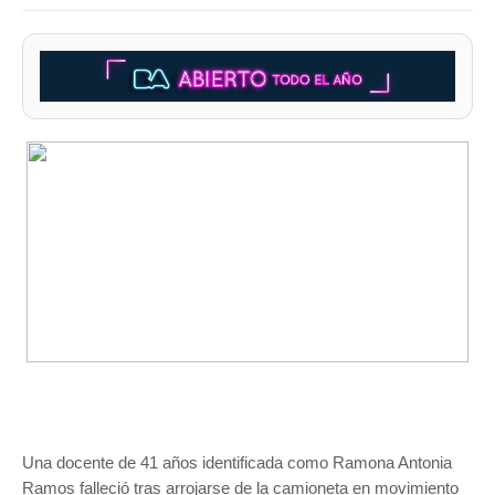
Una docente de 41 años identificada como Ramona Antonia
Ramos falleció tras arrojarse de la camioneta en movimiento