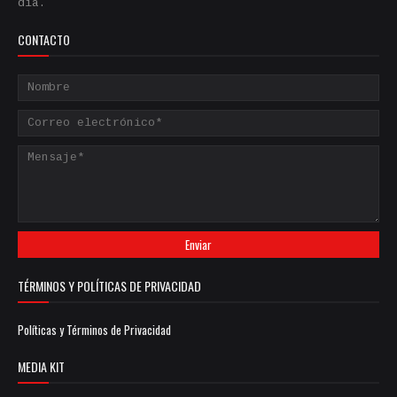
día.
CONTACTO
TÉRMINOS Y POLÍTICAS DE PRIVACIDAD
Políticas y Términos de Privacidad
MEDIA KIT