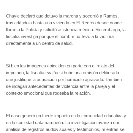
Chayle declaró que detuvo la marcha y socorrió a Ramos,
trasladándola hasta una vivienda en El Recreo desde donde
llamó a la Policía y solicitó asistencia médica. Sin embargo, la
fiscalía investiga por qué el hombre no llevó a la víctima
directamente a un centro de salud.
Si bien las imágenes coinciden en parte con el relato del
imputado, la fiscalía evalúa si hubo una omisión deliberada
que justifique la acusación por homicidio agravado. También
se indagan antecedentes de violencia entre la pareja y el
contexto emocional que rodeaba la relación.
El caso generó un fuerte impacto en la comunidad educativa y
en la sociedad catamarqueña. La investigación avanza con
análisis de registros audiovisuales y testimonios, mientras se