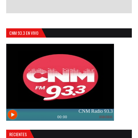
CNM 93.3 EN VIVO
RECIENTES