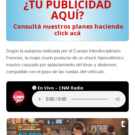
¿TU PUBLICIDAD
AQUÍ?
️ Consultá nuestros planes haciendo
click acá
Según la autopsia realizada por el Cuerpo Interdisciplinario
Forense, la mujer murió producto de un shock hipovolémico
masivo causado por aplastamiento del tórax y abdomen,
compatible con el paso de las ruedas del vehículo.
🔴 En Vivo – CNM Radio