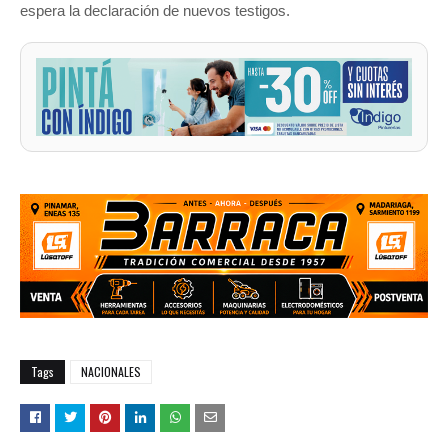
espera la declaración de nuevos testigos.
Tags
NACIONALES