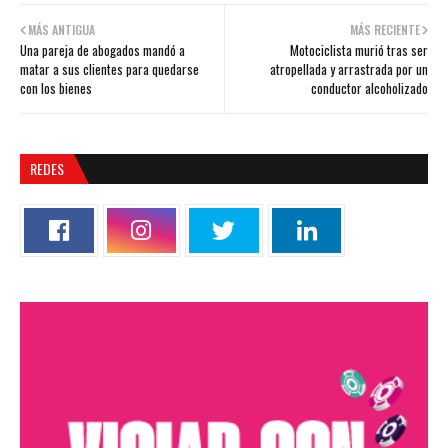
MÁS ANTIGUA
MÁS RECIENTE
Una pareja de abogados mandó a
Motociclista murió tras ser
matar a sus clientes para quedarse
atropellada y arrastrada por un
con los bienes
conductor alcoholizado
REDES