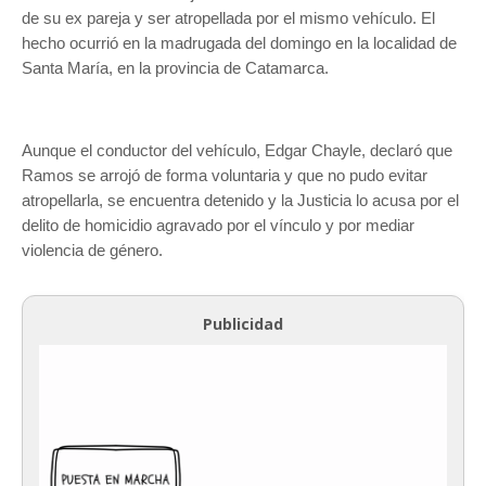
de su ex pareja y ser atropellada por el mismo vehículo. El
hecho ocurrió en la madrugada del domingo en la localidad de
Santa María, en la provincia de Catamarca.
Aunque el conductor del vehículo, Edgar Chayle, declaró que
Ramos se arrojó de forma voluntaria y que no pudo evitar
atropellarla, se encuentra detenido y la Justicia lo acusa por el
delito de homicidio agravado por el vínculo y por mediar
violencia de género.
Publicidad