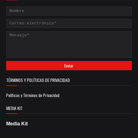
TÉRMINOS Y POLÍTICAS DE PRIVACIDAD
Políticas y Términos de Privacidad
MEDIA KIT
Media Kit