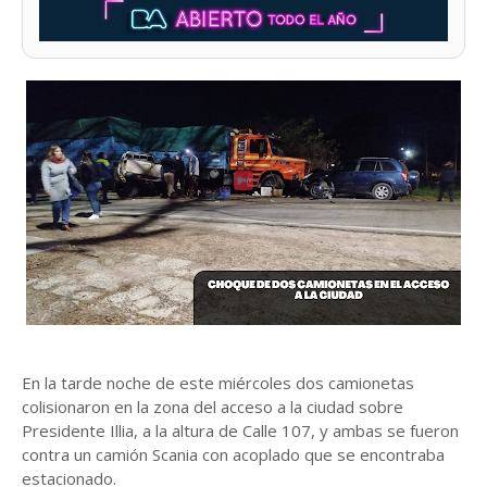
En la tarde noche de este miércoles dos camionetas
colisionaron en la zona del acceso a la ciudad sobre
Presidente Illia, a la altura de Calle 107, y ambas se fueron
contra un camión Scania con acoplado que se encontraba
estacionado.