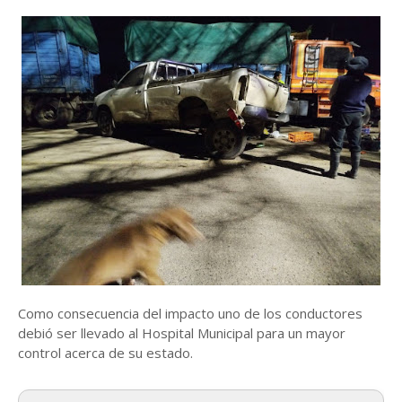
Como consecuencia del impacto uno de los conductores
debió ser llevado al Hospital Municipal para un mayor
control acerca de su estado.