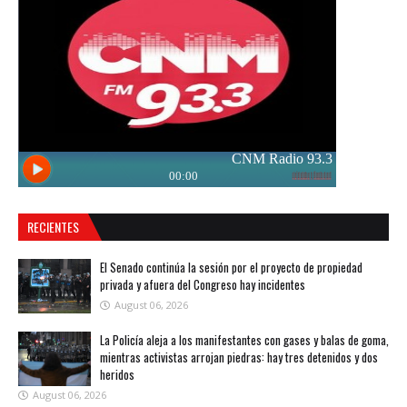
RECIENTES
El Senado continúa la sesión por el proyecto de propiedad
privada y afuera del Congreso hay incidentes
August 06, 2026
La Policía aleja a los manifestantes con gases y balas de goma,
mientras activistas arrojan piedras: hay tres detenidos y dos
heridos
August 06, 2026