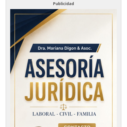
Publicidad