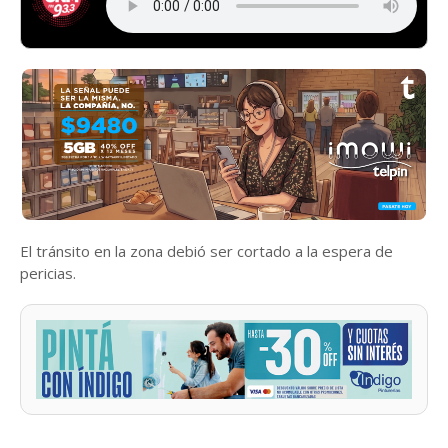
El tránsito en la zona debió ser cortado a la espera de
pericias.