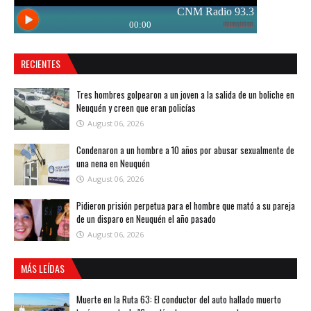
RECIENTES
Tres hombres golpearon a un joven a la salida de un boliche en
Neuquén y creen que eran policías
August 06, 2026
Condenaron a un hombre a 10 años por abusar sexualmente de
una nena en Neuquén
August 06, 2026
Pidieron prisión perpetua para el hombre que mató a su pareja
de un disparo en Neuquén el año pasado
August 06, 2026
MÁS LEÍDAS
Muerte en la Ruta 63: El conductor del auto hallado muerto