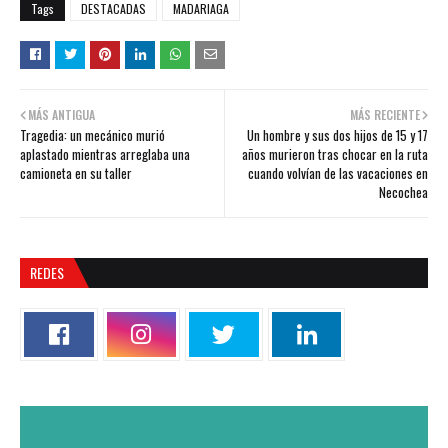
Tags
DESTACADAS
MADARIAGA
MÁS ANTIGUA
MÁS RECIENTE
Tragedia: un mecánico murió
Un hombre y sus dos hijos de 15 y 17
aplastado mientras arreglaba una
años murieron tras chocar en la ruta
camioneta en su taller
cuando volvían de las vacaciones en
Necochea
REDES