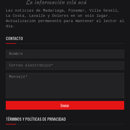
Las noticias de Madariaga, Pinamar, Villa Gesell,
La Costa, Lavalle y Dolores en un solo lugar.
Actualización permanente para mantener al lector al
día.
CONTACTO
TÉRMINOS Y POLÍTICAS DE PRIVACIDAD