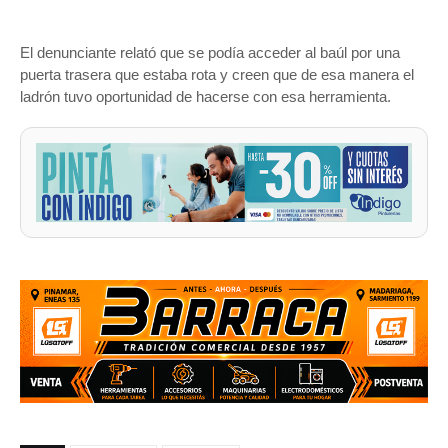
El denunciante relató que se podía acceder al baúl por una
puerta trasera que estaba rota y creen que de esa manera el
ladrón tuvo oportunidad de hacerse con esa herramienta.