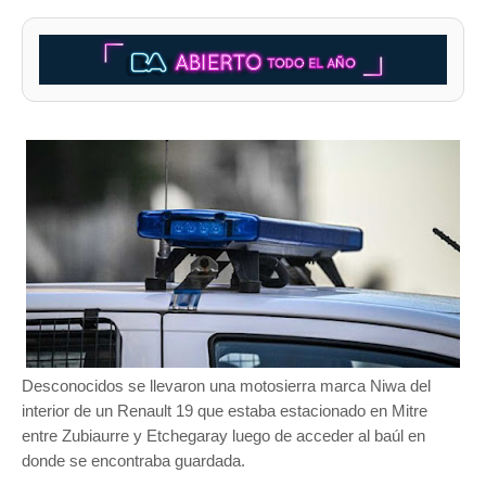
Desconocidos se llevaron una motosierra marca Niwa del
interior de un Renault 19 que estaba estacionado en Mitre
entre Zubiaurre y Etchegaray luego de acceder al baúl en
donde se encontraba guardada.