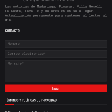
Las noticias de Madariaga, Pinamar, Villa Gesell,
La Costa, Lavalle y Dolores en un solo lugar.
Actualización permanente para mantener al lector al
día.
CONTACTO
TÉRMINOS Y POLÍTICAS DE PRIVACIDAD