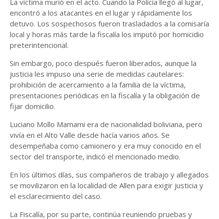
La víctima murió en el acto. Cuando la Policía llegó al lugar,
encontró a los atacantes en el lugar y rápidamente los
detuvo. Los sospechosos fueron trasladados a la comisaría
local y horas más tarde la fiscalía los imputó por homicidio
preterintencional.
Sin embargo, poco después fueron liberados, aunque la
justicia les impuso una serie de medidas cautelares:
prohibición de acercamiento a la familia de la víctima,
presentaciones periódicas en la fiscalía y la obligación de
fijar domicilio.
Luciano Mollo Mamami era de nacionalidad boliviana, pero
vivía en el Alto Valle desde hacía varios años. Se
desempeñaba como camionero y era muy conocido en el
sector del transporte, indicó el mencionado medio.
En los últimos días, sus compañeros de trabajo y allegados
se movilizaron en la localidad de Allen para exigir justicia y
el esclarecimiento del caso.
La Fiscalía, por su parte, continúa reuniendo pruebas y