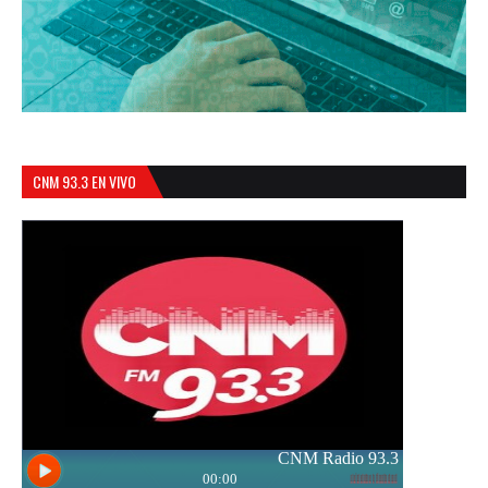
CNM 93.3 EN VIVO