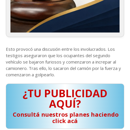
Esto provocó una discusión entre los involucrados. Los
testigos aseguraron que los ocupantes del segundo
vehículo se bajaron furiosos y comenzaron a increpar al
camionero. Tras ello, lo sacaron del camión por la fuerza y
comenzaron a golpearlo.
¿TU PUBLICIDAD
AQUÍ?
️ Consultá nuestros planes haciendo
click acá