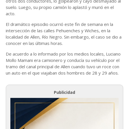
otros dos conductores, lo golpearon y cayó desmayado al
suelo. Luego, su propio camión lo aplastó y murió en el
acto.
El dramático episodio ocurrió este fin de semana en la
intersección de las calles Pehuenches y Wiches, en la
localidad de Allen, Río Negro. Sin embargo, el caso se dio a
conocer en las últimas horas.
De acuerdo a lo informado por los medios locales, Luciano
Mollo Mamani era camionero y conducía su vehículo por el
tramo del canal principal de Allen cuando tuvo un roce con
un auto en el que viajaban dos hombres de 28 y 29 años.
Publicidad