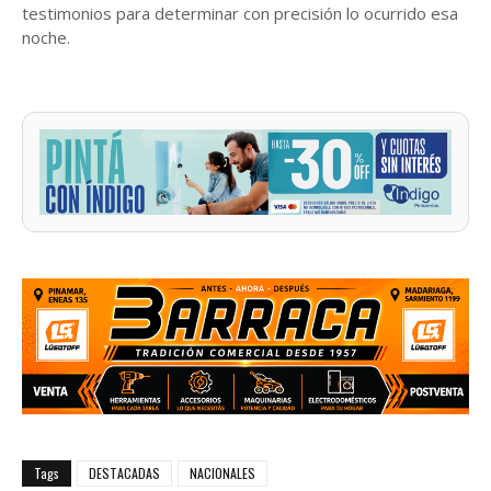
testimonios para determinar con precisión lo ocurrido esa
noche.
Tags
DESTACADAS
NACIONALES