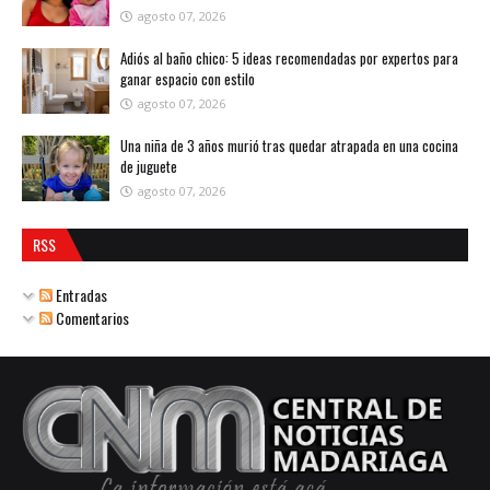
agosto 07, 2026
Adiós al baño chico: 5 ideas recomendadas por expertos para
ganar espacio con estilo
agosto 07, 2026
Una niña de 3 años murió tras quedar atrapada en una cocina
de juguete
agosto 07, 2026
RSS
Entradas
Comentarios