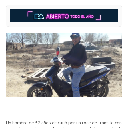
Un hombre de 52 años discutió por un roce de tránsito con