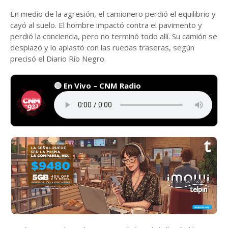
En medio de la agresión, el camionero perdió el equilibrio y
cayó al suelo. El hombre impactó contra el pavimento y
perdió la conciencia, pero no terminó todo allí. Su camión se
desplazó y lo aplastó con las ruedas traseras, según
precisó el Diario Río Negro.
🔴 En Vivo – CNM Radio