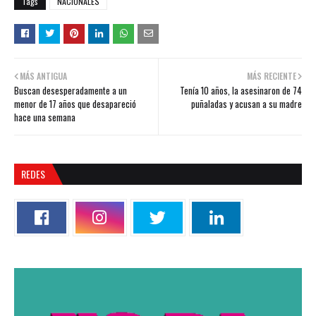
Tags
NACIONALES
MÁS ANTIGUA
MÁS RECIENTE
Buscan desesperadamente a un
Tenía 10 años, la asesinaron de 74
menor de 17 años que desapareció
puñaladas y acusan a su madre
hace una semana
REDES