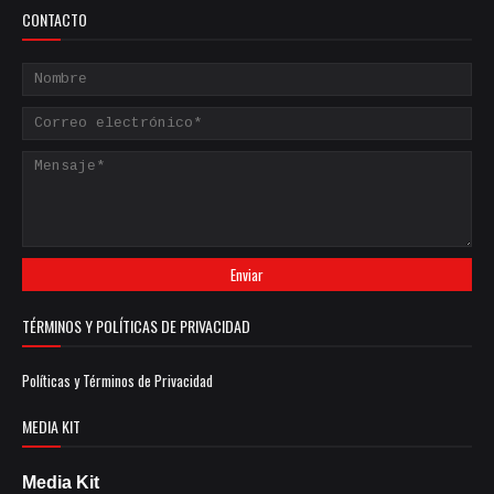
CONTACTO
TÉRMINOS Y POLÍTICAS DE PRIVACIDAD
Políticas y Términos de Privacidad
MEDIA KIT
Media Kit