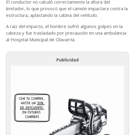
El conductor no calculó correctamente la altura del
limitador, lo que provocó que el camión impactara contra la
estructura, aplastando la cabina del vehículo.
A raíz del impacto, el hombre sufrió algunos golpes en la
cabeza y fue trasladado por precaución en una ambulancia
al Hospital Municipal de Olavarría.
Publicidad