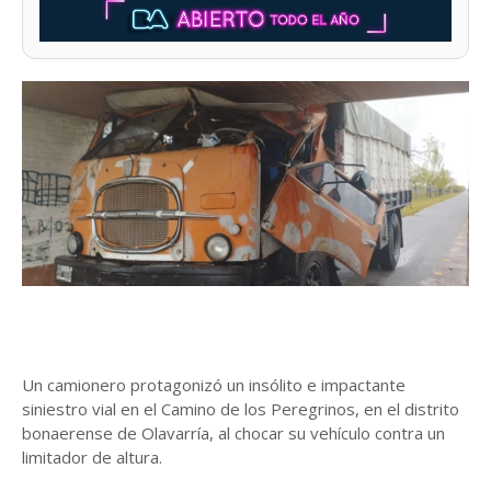
Un camionero protagonizó un insólito e impactante
siniestro vial en el Camino de los Peregrinos, en el distrito
bonaerense de Olavarría, al chocar su vehículo contra un
limitador de altura.