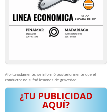
Afortunadamente, se informó posteriormente que el
conductor no sufrió lesiones de gravedad.
¿TU PUBLICIDAD
AQUÍ?