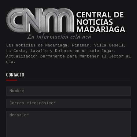
Las noticias de Madariaga, Pinamar, Villa Gesell,
La Costa, Lavalle y Dolores en un solo lugar.
Actualización permanente para mantener al lector al
día.
CONTACTO