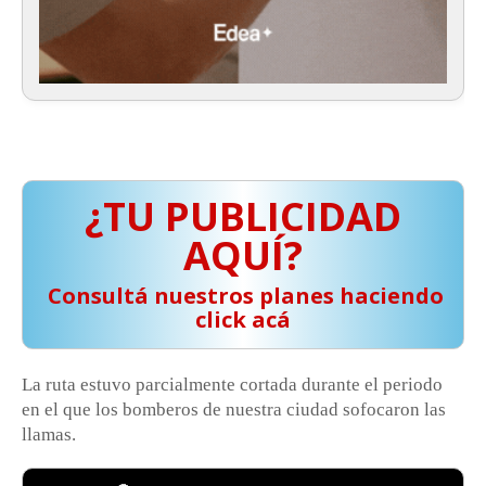
¿TU PUBLICIDAD
AQUÍ?
️ Consultá nuestros planes haciendo
click acá
La ruta estuvo parcialmente cortada durante el periodo
en el que los bomberos de nuestra ciudad sofocaron las
llamas.