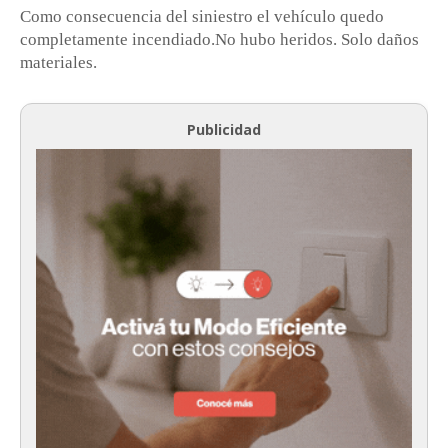
Como consecuencia del siniestro el vehículo quedo
completamente incendiado.No hubo heridos. Solo daños
materiales.
Publicidad