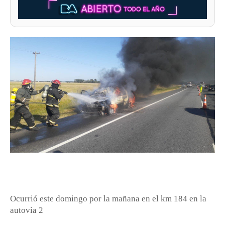
Ocurrió este domingo por la mañana en el km 184 en la
autovia 2