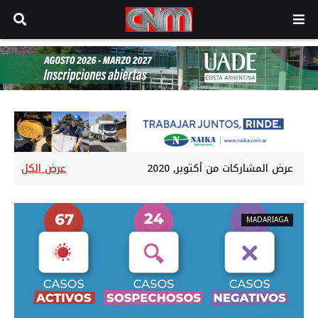
عرض المشاركات من أكتوبر, 2020
عرض الكل
MADARIAGA