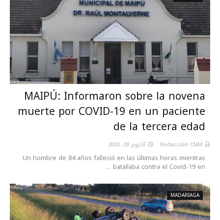
MAIPÚ: Informaron sobre la novena
muerte por COVID-19 en un paciente
de la tercera edad
أكتوبر 30, 2020
Redacción CNM
Un hombre de 84 años falleció en las últimas horas mientras
batallaba contra el Covid-19 en …
MADARIAGA