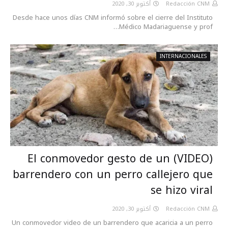
أكتوبر 30, 2020
Redacción CNM
Desde hace unos días CNM informó sobre el cierre del Instituto
Médico Madariaguense y prof…
INTERNACIONALES
(VIDEO) El conmovedor gesto de un
barrendero con un perro callejero que
se hizo viral
أكتوبر 30, 2020
Redacción CNM
Un conmovedor video de un barrendero que acaricia a un perro