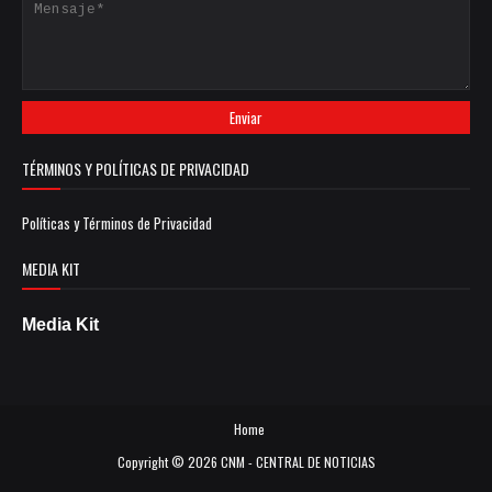
TÉRMINOS Y POLÍTICAS DE PRIVACIDAD
Políticas y Términos de Privacidad
MEDIA KIT
Media Kit
Home
Copyright ©
2026
CNM - CENTRAL DE NOTICIAS