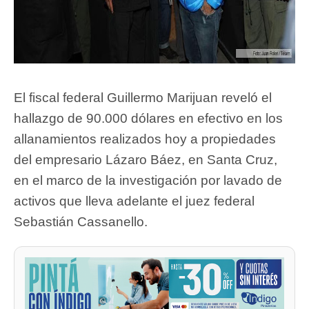
El fiscal federal Guillermo Marijuan reveló el
hallazgo de 90.000 dólares en efectivo en los
allanamientos realizados hoy a propiedades
del empresario Lázaro Báez, en Santa Cruz,
en el marco de la investigación por lavado de
activos que lleva adelante el juez federal
Sebastián Cassanello.