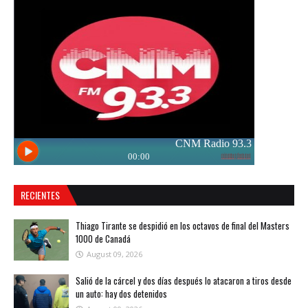
RECIENTES
Thiago Tirante se despidió en los octavos de final del Masters
1000 de Canadá
August 09, 2026
Salió de la cárcel y dos días después lo atacaron a tiros desde
un auto: hay dos detenidos