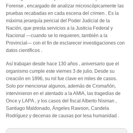
Forense , encargado de analizar microscópicamente las
pruebas recabadas en cada escena del crimen . Es la
máxima jerarquía pericial del Poder Judicial de la
Nación, que presta servicios a la Justicia Federal y
Nacional —cuando se lo requieren, también a la
Provincial— con el fin de esclarecer investigaciones con
datos científicos .
Así trabajan desde hace 130 años , aniversario que el
organismo cumple este viernes 3 de julio. Desde su
creación en 1896, su rol fue clave en miles de casos.
Solo por mencionar algunos, además de Cromañón,
intervinieron en el atentado a la AMIA, las tragedias de
Once y LAPA , y los casos del fiscal Alberto Nisman ,
Santiago Maldonado, Ángeles Rawson, Candela
Rodríguez y decenas de causas por lesa humanidad .