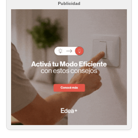
Publicidad