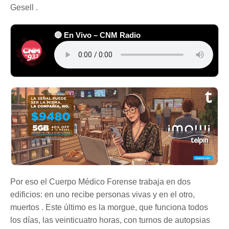
Gesell .
🔴 En Vivo – CNM Radio
Por eso el Cuerpo Médico Forense trabaja en dos
edificios: en uno recibe personas vivas y en el otro,
muertos . Este último es la morgue, que funciona todos
los días, las veinticuatro horas, con turnos de autopsias