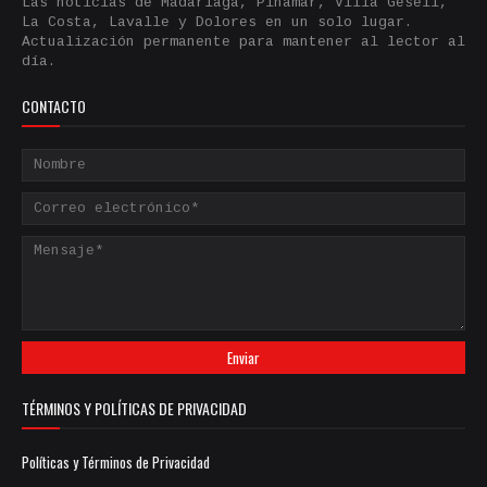
Las noticias de Madariaga, Pinamar, Villa Gesell,
La Costa, Lavalle y Dolores en un solo lugar.
Actualización permanente para mantener al lector al
día.
CONTACTO
TÉRMINOS Y POLÍTICAS DE PRIVACIDAD
Políticas y Términos de Privacidad