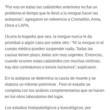
“Por eso en todas las catástrofes anteriores no fue un
problema el tiempo que le llevó a la morgue hacer las
autopsias”, agregaron en referencia a Cromañón, Amia,
Once o LAPA.
Ocurra la tragedia que sea, la morgue nunca le da
prioridad a algún caso por sobre otro : “Ni la morgue ni el
cuerpo médico pueden suspender nada. Todas las
causas tienen plazo, todas son muy urgentes. Entonces,
cuando ocurren estas catástrofes con muchas víctimas,
hay dos contraturnos o turnos nocturnos”, explicaron.
En la autopsia se determina la causa de muerte y se
elabora un informe preliminar . Pero el estudio se
completa con los análisis complementarios que se hacen
en los otros laboratorios del lugar.
Los estudios histopatológicos y toxicológicos, por