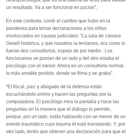
un resultado. Va a ser funcional en juicios”.
En este contexto, contó el cambio que hubo en la
pandemia para tomar declaraciones a los niños
involucrados en causas judiciales: “La sala de cámara
Gesell histórica, y que nosotros la teníamos, era como si
fueran dos consultorios, espejo de por medio . Los
funcionarios se ponían de un lado y del otro estaba el
psicólogo con el menor. Ahora es un consultorio normal,
lo más amable posible, donde se filma y se graba” .
“El fiscal, juez y abogado de la defensa están
escuchándolo online y hacen las preguntas por la
computadora. El psicólogo mira la pantalla y hace las
preguntas en la manera que el diálogo lo permite,
porque, por un lado, estás hablando con un menor de un
evento traumático cuyo trauma él está transitando. Y, por
otro lado, tenés que obtener una declaración para que el