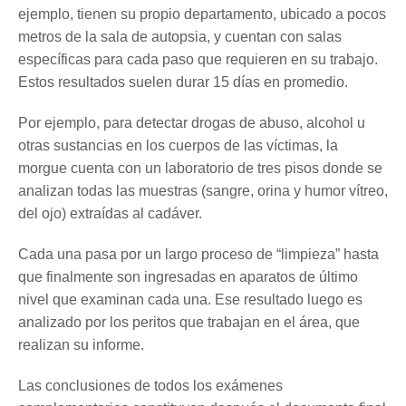
ejemplo, tienen su propio departamento, ubicado a pocos
metros de la sala de autopsia, y cuentan con salas
específicas para cada paso que requieren en su trabajo.
Estos resultados suelen durar 15 días en promedio.
Por ejemplo, para detectar drogas de abuso, alcohol u
otras sustancias en los cuerpos de las víctimas, la
morgue cuenta con un laboratorio de tres pisos donde se
analizan todas las muestras (sangre, orina y humor vítreo,
del ojo) extraídas al cadáver.
Cada una pasa por un largo proceso de “limpieza” hasta
que finalmente son ingresadas en aparatos de último
nivel que examinan cada una. Ese resultado luego es
analizado por los peritos que trabajan en el área, que
realizan su informe.
Las conclusiones de todos los exámenes