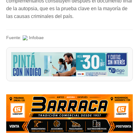
complementarios constituyen después el documento final
de la autopsia, que es la prueba clave en la mayoría de
las causas criminales del país.
Fuente:
Infobae