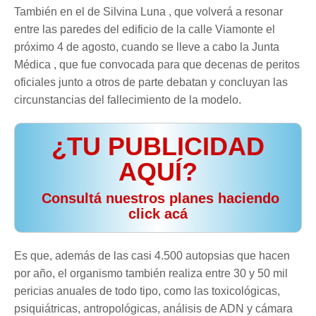
También en el de Silvina Luna , que volverá a resonar
entre las paredes del edificio de la calle Viamonte el
próximo 4 de agosto, cuando se lleve a cabo la Junta
Médica , que fue convocada para que decenas de peritos
oficiales junto a otros de parte debatan y concluyan las
circunstancias del fallecimiento de la modelo.
¿TU PUBLICIDAD
AQUÍ?
️ Consultá nuestros planes haciendo
click acá
Es que, además de las casi 4.500 autopsias que hacen
por año, el organismo también realiza entre 30 y 50 mil
pericias anuales de todo tipo, como las toxicológicas,
psiquiátricas, antropológicas, análisis de ADN y cámara