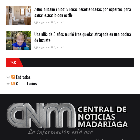
Adiós al baño chico: 5 ideas recomendadas por expertos para
ganar espacio con estilo
agosto 07, 2026
Una niña de 3 años murió tras quedar atrapada en una cocina
de juguete
agosto 07, 2026
RSS
Entradas
Comentarios