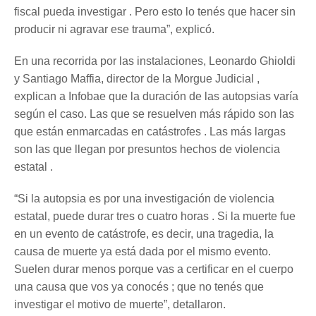
fiscal pueda investigar . Pero esto lo tenés que hacer sin
producir ni agravar ese trauma”, explicó.
En una recorrida por las instalaciones, Leonardo Ghioldi
y Santiago Maffia, director de la Morgue Judicial ,
explican a Infobae que la duración de las autopsias varía
según el caso. Las que se resuelven más rápido son las
que están enmarcadas en catástrofes . Las más largas
son las que llegan por presuntos hechos de violencia
estatal .
“Si la autopsia es por una investigación de violencia
estatal, puede durar tres o cuatro horas . Si la muerte fue
en un evento de catástrofe, es decir, una tragedia, la
causa de muerte ya está dada por el mismo evento.
Suelen durar menos porque vas a certificar en el cuerpo
una causa que vos ya conocés ; que no tenés que
investigar el motivo de muerte”, detallaron.