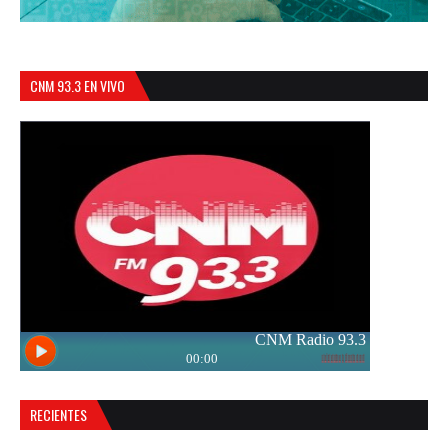
CNM 93.3 EN VIVO
RECIENTES