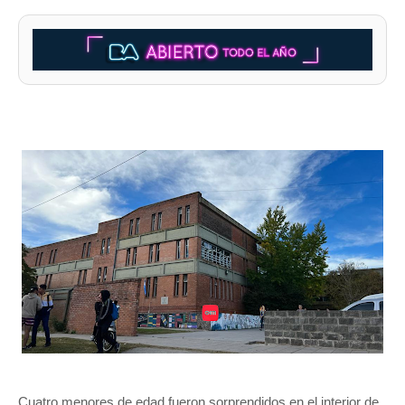
Cuatro menores de edad fueron sorprendidos en el interior de