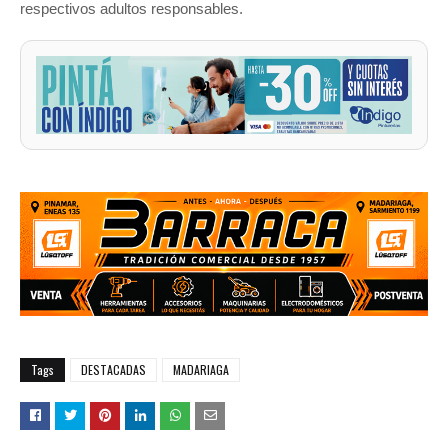
respectivos adultos responsables.
Tags
DESTACADAS
MADARIAGA