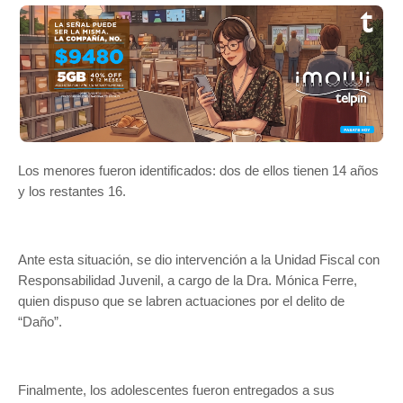
Los menores fueron identificados: dos de ellos tienen 14 años
y los restantes 16.
Ante esta situación, se dio intervención a la Unidad Fiscal con
Responsabilidad Juvenil,
a cargo de la Dra. Mónica Ferre,
quien dispuso que se labren actuaciones por el delito de
“Daño”.
Finalmente, los adolescentes fueron entregados a sus