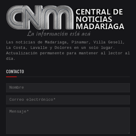
Las noticias de Madariaga, Pinamar, Villa Gesell,
La Costa, Lavalle y Dolores en un solo lugar.
Actualización permanente para mantener al lector al
día.
CONTACTO