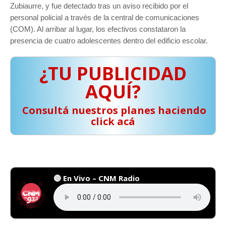
Zubiaurre, y fue detectado tras un aviso recibido por el
personal policial a través de la central de comunicaciones
(COM). Al arribar al lugar, los efectivos constataron la
presencia de cuatro adolescentes dentro del edificio escolar.
¿TU PUBLICIDAD
AQUÍ?
️ Consultá nuestros planes haciendo
click acá
🔴 En Vivo – CNM Radio