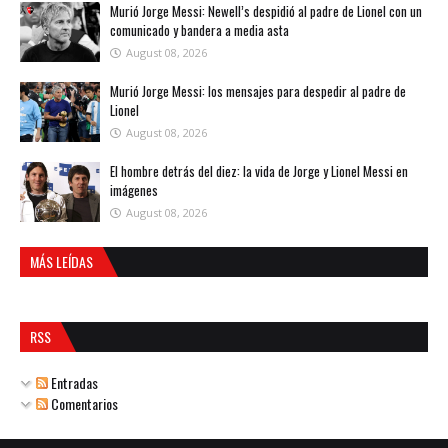
Murió Jorge Messi: Newell’s despidió al padre de Lionel con un
comunicado y bandera a media asta
August 08, 2026
Murió Jorge Messi: los mensajes para despedir al padre de
Lionel
August 08, 2026
El hombre detrás del diez: la vida de Jorge y Lionel Messi en
imágenes
August 08, 2026
MÁS LEÍDAS
RSS
Entradas
Comentarios