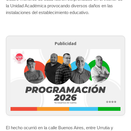
la Unidad Académica provocando diversos daños en las
instalaciones del establecimiento educativo.
Publicidad
El hecho ocurrió en la calle Buenos Aires, entre Urrutia y