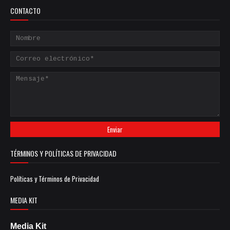
CONTACTO
TÉRMINOS Y POLÍTICAS DE PRIVACIDAD
Políticas y Términos de Privacidad
MEDIA KIT
Media Kit