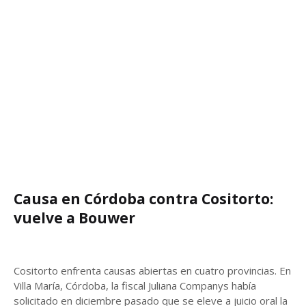
Causa en Córdoba contra Cositorto:
vuelve a Bouwer
Cositorto enfrenta causas abiertas en cuatro provincias. En
Villa María, Córdoba, la fiscal Juliana Companys había
solicitado en diciembre pasado que se eleve a juicio oral la