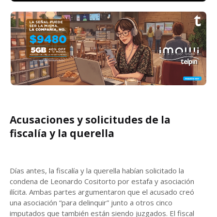
Acusaciones y solicitudes de la
fiscalía y la querella
Días antes, la fiscalía y la querella habían solicitado la
condena de Leonardo Cositorto por estafa y asociación
ilícita. Ambas partes argumentaron que el acusado creó
una asociación “para delinquir” junto a otros cinco
imputados que también están siendo juzgados. El fiscal