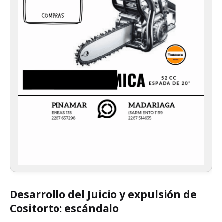
Desarrollo del Juicio y expulsión de
Cositorto: escándalo