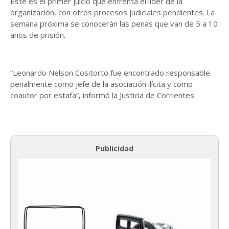
Este es el primer juicio que enfrenta el líder de la
organización, con otros procesos judiciales pendientes. La
semana próxima se conocerán las penas que van de 5 a 10
años de prisión.
“Leonardo Nelson Cositorto fue encontrado responsable
penalmente como jefe de la asociación ilícita y como
coautor por estafa”, informó la Justicia de Corrientes.
Publicidad