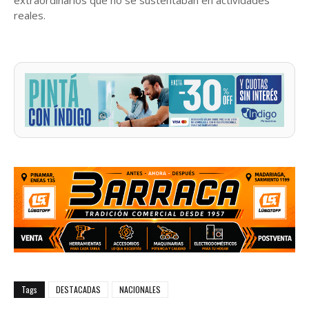
reales.
Tags
DESTACADAS
NACIONALES