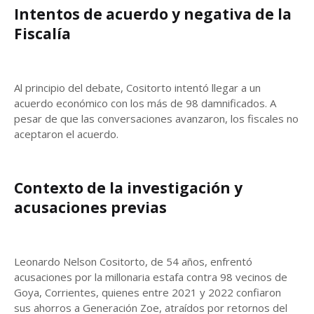
Intentos de acuerdo y negativa de la
Fiscalía
Al principio del debate, Cositorto intentó llegar a un
acuerdo económico con los más de 98 damnificados. A
pesar de que las conversaciones avanzaron, los fiscales no
aceptaron el acuerdo.
Contexto de la investigación y
acusaciones previas
Leonardo Nelson Cositorto, de 54 años, enfrentó
acusaciones por la millonaria estafa contra 98 vecinos de
Goya, Corrientes, quienes entre 2021 y 2022 confiaron
sus ahorros a Generación Zoe, atraídos por retornos del