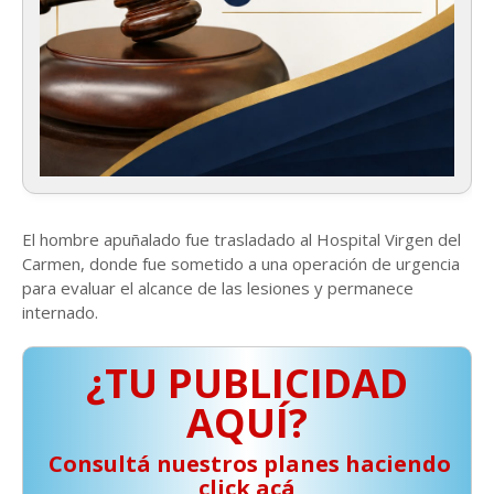
El hombre apuñalado fue trasladado al Hospital Virgen del
Carmen, donde fue sometido a una operación de urgencia
para evaluar el alcance de las lesiones y permanece
internado.
¿TU PUBLICIDAD
AQUÍ?
️ Consultá nuestros planes haciendo
click acá