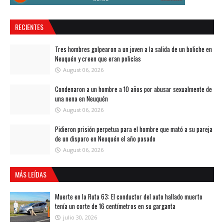
RECIENTES
Tres hombres golpearon a un joven a la salida de un boliche en
Neuquén y creen que eran policías
August 06, 2026
Condenaron a un hombre a 10 años por abusar sexualmente de
una nena en Neuquén
August 06, 2026
Pidieron prisión perpetua para el hombre que mató a su pareja
de un disparo en Neuquén el año pasado
August 06, 2026
MÁS LEÍDAS
Muerte en la Ruta 63: El conductor del auto hallado muerto
tenía un corte de 16 centímetros en su garganta
julio 30, 2026