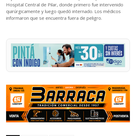
Hospital Central de Pilar, donde primero fue intervenido
quirúrgicamente y luego quedó internado. Los médicos
informaron que se encuentra fuera de peligro.