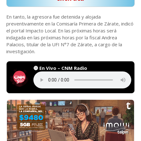
En tanto, la agresora fue detenida y alojada
preventivamente en la Comisaría Primera de Zárate, indicó
el portal Impacto Local. En las próximas horas será
indagada en las próximas horas por la fiscal Andrea
Palacios, titular de la UFI N°7 de Zárate, a cargo de la
investigación.
🔴 En Vivo – CNM Radio