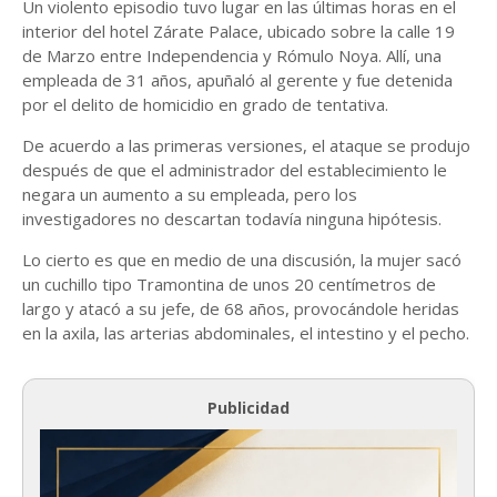
Un violento episodio tuvo lugar en las últimas horas en el
interior del hotel Zárate Palace, ubicado sobre la calle 19
de Marzo entre Independencia y Rómulo Noya. Allí, una
empleada de 31 años, apuñaló al gerente y fue detenida
por el delito de homicidio en grado de tentativa.
De acuerdo a las primeras versiones, el ataque se produjo
después de que el administrador del establecimiento le
negara un aumento a su empleada, pero los
investigadores no descartan todavía ninguna hipótesis.
Lo cierto es que en medio de una discusión, la mujer sacó
un cuchillo tipo Tramontina de unos 20 centímetros de
largo y atacó a su jefe, de 68 años, provocándole heridas
en la axila, las arterias abdominales, el intestino y el pecho.
Publicidad