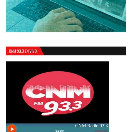
CNM 93.3 EN VIVO