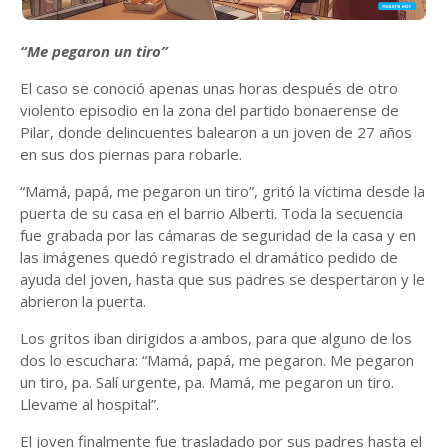
“Me pegaron un tiro”
El caso se conoció apenas unas horas después de otro
violento episodio en la zona del partido bonaerense de
Pilar, donde delincuentes balearon a un joven de 27 años
en sus dos piernas para robarle.
“Mamá, papá, me pegaron un tiro”, gritó la víctima desde la
puerta de su casa en el barrio Alberti. Toda la secuencia
fue grabada por las cámaras de seguridad de la casa y en
las imágenes quedó registrado el dramático pedido de
ayuda del joven, hasta que sus padres se despertaron y le
abrieron la puerta.
Los gritos iban dirigidos a ambos, para que alguno de los
dos lo escuchara: “Mamá, papá, me pegaron. Me pegaron
un tiro, pa. Salí urgente, pa. Mamá, me pegaron un tiro.
Llevame al hospital”.
El joven finalmente fue trasladado por sus padres hasta el