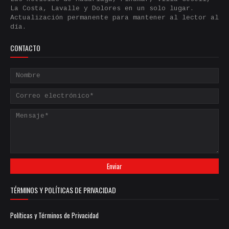
La Costa, Lavalle y Dolores en un solo lugar.
Actualización permanente para mantener al lector al
día.
CONTACTO
TÉRMINOS Y POLÍTICAS DE PRIVACIDAD
Políticas y Términos de Privacidad