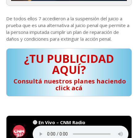
De todos ellos 7 accedieron a la suspensión del juicio a
prueba que es una alternativa al juicio penal que permite a
la persona imputada cumplir un plan de reparación de
daños y condiciones para extinguir la acción penal.
¿TU PUBLICIDAD
AQUÍ?
️ Consultá nuestros planes haciendo
click acá
🔴 En Vivo – CNM Radio