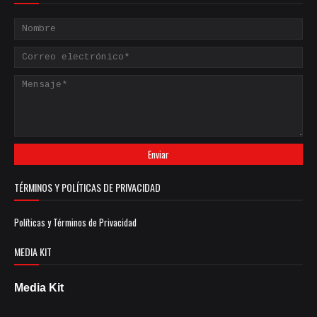
TÉRMINOS Y POLÍTICAS DE PRIVACIDAD
Políticas y Términos de Privacidad
MEDIA KIT
Media Kit