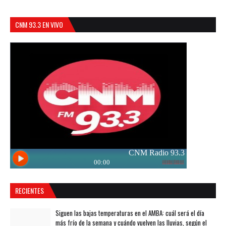
CNM 93.3 EN VIVO
RECIENTES
Siguen las bajas temperaturas en el AMBA: cuál será el día
más frío de la semana y cuándo vuelven las lluvias, según el