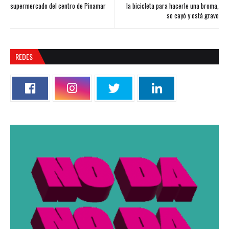
supermercado del centro de Pinamar
la bicicleta para hacerle una broma,
se cayó y está grave
REDES