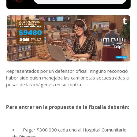
Representados por un defensor oficial, ninguno reconoció
haber sido quien manejaba las camionetas secuestradas a
pesar de las imágenes en su contra.
Para entrar en la propuesta de la fiscalía deberán:
Pagar $300.000 cada uno al Hospital Comunitario
·
de Pinamar