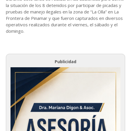
la situación de los 8 detenidos por participar de picadas y
pruebas de manejo ilegales en la zona de “La Olla” en La
Frontera de Pinamar y que fueron capturados en diversos
operativos realizados durante el viernes, el sábado y el
domingo.
Publicidad