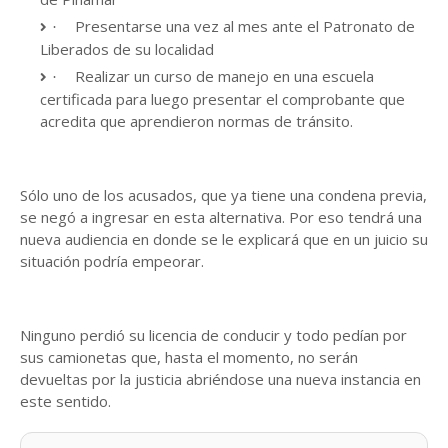
Presentarse una vez al mes ante el Patronato de
·
Liberados de su localidad
Realizar un curso de manejo en una escuela
·
certificada para luego presentar el comprobante que
acredita que aprendieron normas de tránsito.
Sólo uno de los acusados, que ya tiene una condena previa,
se negó a ingresar en esta alternativa. Por eso tendrá una
nueva audiencia en donde se le explicará que en un juicio su
situación podría empeorar.
Ninguno perdió su licencia de conducir y todo pedían por
sus camionetas que, hasta el momento, no serán
devueltas por la justicia abriéndose una nueva instancia en
este sentido.