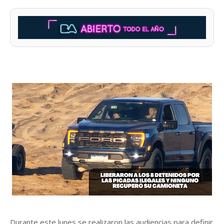
Durante este lunes se realizaron las audiencias para definir