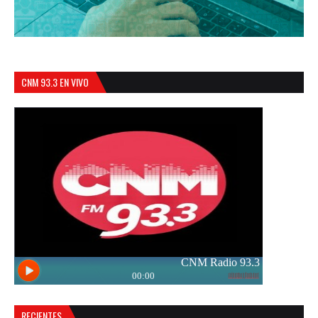
CNM 93.3 EN VIVO
RECIENTES