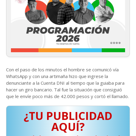
Con el paso de los minutos el hombre se comunicó vía
WhatsApp y con una artimaña hizo que ingrese la
denunciante a la Cuenta DNI al tiempo que la guiaba para
hacer un giro bancario. Tal fue la situación que consiguió
que le envíe poco más de 42.000 pesos y cortó el llamado.
¿TU PUBLICIDAD
AQUÍ?