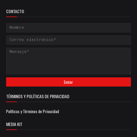
CONTACTO
TÉRMINOS Y POLÍTICAS DE PRIVACIDAD
Políticas y Términos de Privacidad
MEDIA KIT