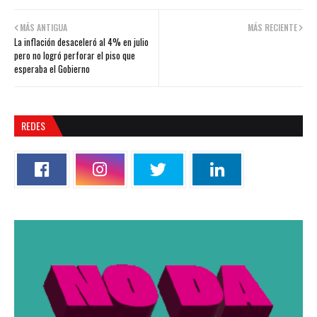
MÁS ANTIGUA
MÁS RECIENTE
La inflación desaceleró al 4% en julio
pero no logró perforar el piso que
esperaba el Gobierno
REDES