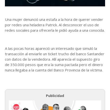
Una mujer denunció una estafa a la hora de querer vender
por redes una heladera Patrick. Al desconocer el uso de
redes sociales para ofrecerla le pidió ayuda a una conocida.
A las pocas horas apareció un interesado que simuló la
transacción al enviarle un ticket trucho del banco Santander
con datos de la vendedora. Allí aparecía el supuesto giro
de 350.000 pesos que era la suma pactada pero el dinero
nunca llegaba a la cuenta del Banco Provincia de la víctima.
Publicidad